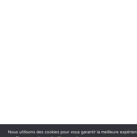
Nous utilisons des cookies pour vous garantir la meilleure expérien