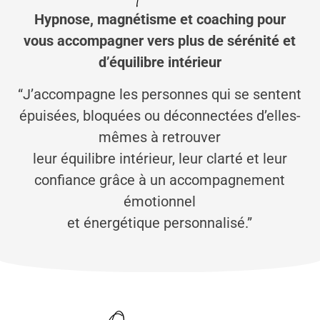
Hypnose, magnétisme et coaching pour
vous accompagner vers plus de sérénité et
d’équilibre intérieur
“J’accompagne les personnes qui se sentent
épuisées, bloquées ou déconnectées d’elles-
mêmes à retrouver
leur équilibre intérieur, leur clarté et leur
confiance grâce à un accompagnement
émotionnel
et énergétique personnalisé.”