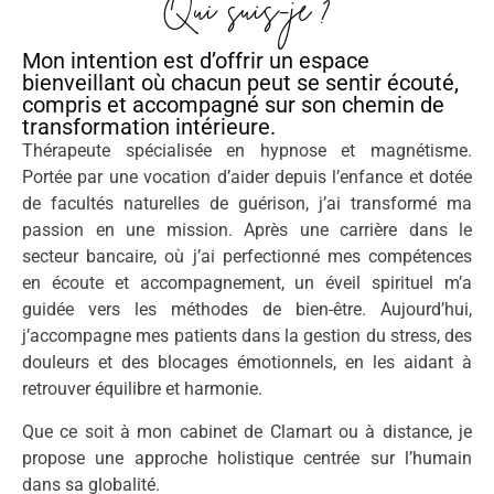
Qui suis-je ?
Mon intention est d’offrir un espace
bienveillant où chacun peut se sentir écouté,
compris et accompagné sur son chemin de
transformation intérieure.
Thérapeute spécialisée en hypnose et magnétisme.
Portée par une vocation d’aider depuis l’enfance et dotée
de facultés naturelles de guérison, j’ai transformé ma
passion en une mission. Après une carrière dans le
secteur bancaire, où j’ai perfectionné mes compétences
en écoute et accompagnement, un éveil spirituel m’a
guidée vers les méthodes de bien-être. Aujourd’hui,
j’accompagne mes patients dans la gestion du stress, des
douleurs et des blocages émotionnels, en les aidant à
retrouver équilibre et harmonie.
Que ce soit à mon cabinet de Clamart ou à distance, je
propose une approche holistique centrée sur l’humain
dans sa globalité.