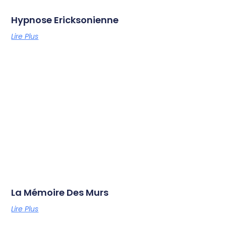
Hypnose Ericksonienne
Lire Plus
La Mémoire Des Murs
Lire Plus