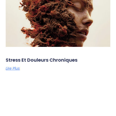
Stress Et Douleurs Chroniques
Lire Plus