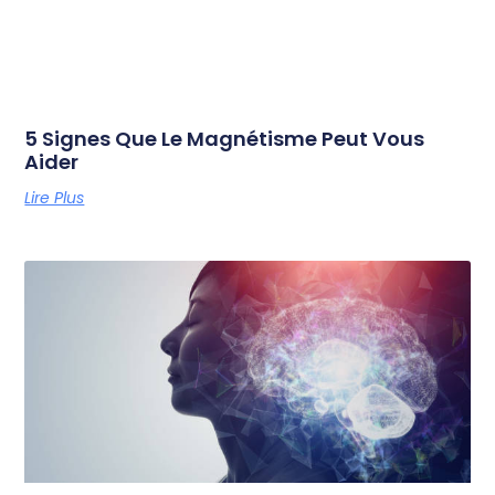
5 Signes Que Le Magnétisme Peut Vous
Aider
Lire Plus