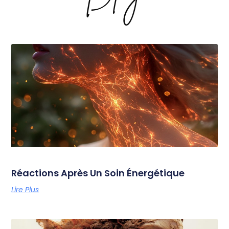
Réactions Après Un Soin Énergétique
Lire Plus