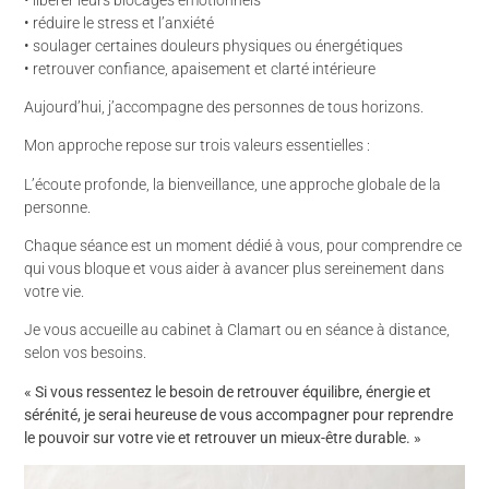
• réduire le stress et l’anxiété
• soulager certaines douleurs physiques ou énergétiques
• retrouver confiance, apaisement et clarté intérieure
Aujourd’hui, j’accompagne des personnes de tous horizons.
Mon approche repose sur trois valeurs essentielles :
L’écoute profonde, la bienveillance, une approche globale de la
personne.
Chaque séance est un moment dédié à vous, pour comprendre ce
qui vous bloque et vous aider à avancer plus sereinement dans
votre vie.
Je vous accueille au cabinet à Clamart ou en séance à distance,
selon vos besoins.
« Si vous ressentez le besoin de retrouver équilibre, énergie et
sérénité, je serai heureuse de vous accompagner pour reprendre
le pouvoir sur votre vie et retrouver un mieux-être durable. »