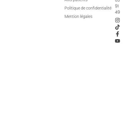
91
Politique de confidentialité
49
Mention légales