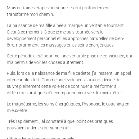
Mais certaines étapes personnelles ont profondément
transformé mon chemin.
La naissance de ma fille aînée a marqué un véritable tournant.
C’est à ce moment-là que je me suis tournée vers le
développement personnel et les approches naturelles de bien-
être, notamment les massages et les soins énergétiques.
Cette période a été pour moi une véritable prise de conscience, qui
m’a permis de voir les choses autrement.
Puis, lors de la naissance de ma fille cadette, j’ai ressenti un appel
intérieur plus fort. Comme une évidence. J’ai alors décidé de
suivre pleinement cette voie et de continuer à me former à
différentes pratiques d’accompagnement vers le mieux-être :
Le magnétisme, les soins énergétiques, l’hypnose, le coaching en
mieux-être.
Très rapidement, j’ai constaté à quel point ces pratiques
pouvaient aider les personnes à :
• libérer leurs blocages émotionnels