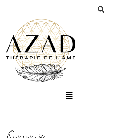
Qui suis-je