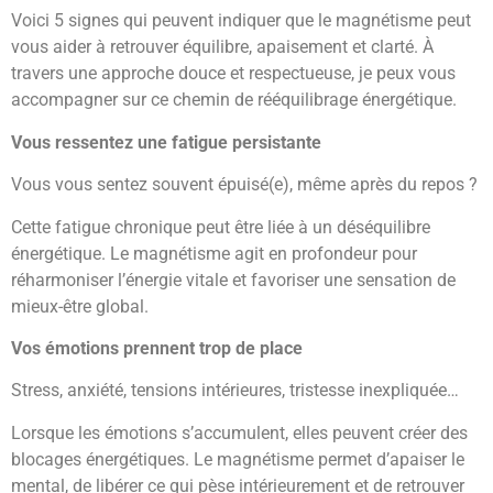
Voici 5 signes qui peuvent indiquer que le magnétisme peut
vous aider à retrouver équilibre, apaisement et clarté. À
travers une approche douce et respectueuse, je peux vous
accompagner sur ce chemin de rééquilibrage énergétique.
Vous ressentez une fatigue persistante
Vous vous sentez souvent épuisé(e), même après du repos ?
Cette fatigue chronique peut être liée à un déséquilibre
énergétique. Le magnétisme agit en profondeur pour
réharmoniser l’énergie vitale et favoriser une sensation de
mieux-être global.
Vos émotions prennent trop de place
Stress, anxiété, tensions intérieures, tristesse inexpliquée…
Lorsque les émotions s’accumulent, elles peuvent créer des
blocages énergétiques. Le magnétisme permet d’apaiser le
mental, de libérer ce qui pèse intérieurement et de retrouver