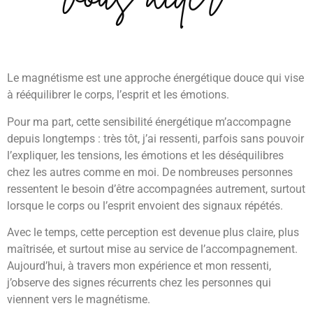
Le magnétisme est une approche énergétique douce qui vise
à rééquilibrer le corps, l’esprit et les émotions.
Pour ma part, cette sensibilité énergétique m’accompagne
depuis longtemps : très tôt, j’ai ressenti, parfois sans pouvoir
l’expliquer, les tensions, les émotions et les déséquilibres
chez les autres comme en moi. De nombreuses personnes
ressentent le besoin d’être accompagnées autrement, surtout
lorsque le corps ou l’esprit envoient des signaux répétés.
Avec le temps, cette perception est devenue plus claire, plus
maîtrisée, et surtout mise au service de l’accompagnement.
Aujourd’hui, à travers mon expérience et mon ressenti,
j’observe des signes récurrents chez les personnes qui
viennent vers le magnétisme.