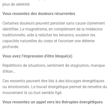
plus de sérénité.
Vous ressentez des douleurs récurrentes
Certaines douleurs peuvent persister sans cause clairement
identifiée. Le magnétisme, en complément de la médecine
traditionnelle, aide à relâcher les tensions, soutenir les
capacités naturelles du corps et favoriser une détente
profonde.
Vous avez l’impression d’être bloqué(e)
Répétitions de situations, sentiment de stagnation, manque
d’élan…
Ces ressentis peuvent être liés à des blocages énergétiques
ou émotionnels. Le travail énergétique permet de remettre du
mouvement là où tout semble figé.
Vous ressentez un appel vers les thérapies énergétiques