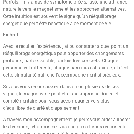
Parfois, il n’y a pas de symptôme précis, juste une attirance
naturelle vers le magnétisme et les approches alternatives.
Cette intuition est souvent le signe qu’un rééquilibrage
énergétique peut être bénéfique à ce moment de vie.
En bref …
Avec le recul et l’expérience, j’ai pu constater à quel point un
rééquilibrage énergétique peut apporter des changements
profonds, parfois subtils, parfois très concrets. Chaque
personne est différente, chaque parcours est unique, et c’est
cette singularité qui rend l’accompagnement si précieux.
Si vous vous reconnaissez dans un ou plusieurs de ces
signes, le magnétisme peut être une approche douce et
complémentaire pour vous accompagner vers plus
d’équilibre, de clarté et d’apaisement.
À travers mon accompagnement, je peux vous aider à libérer
les tensions, réharmoniser vos énergies et vous reconnecter
à vos propres ressources intérieures, dans un cadre